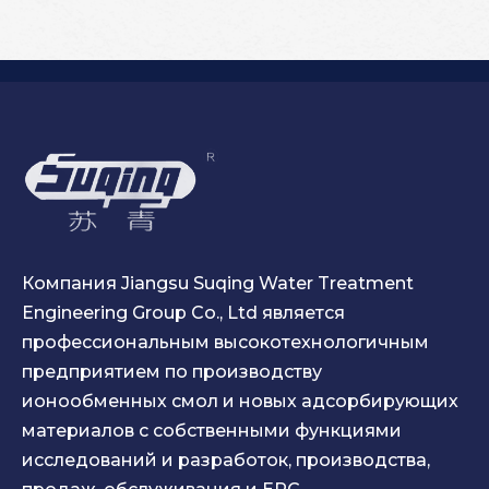
Компания Jiangsu Suqing Water Treatment
Engineering Group Co., Ltd является
профессиональным высокотехнологичным
предприятием по производству
ионообменных смол и новых адсорбирующих
материалов с собственными функциями
исследований и разработок, производства,